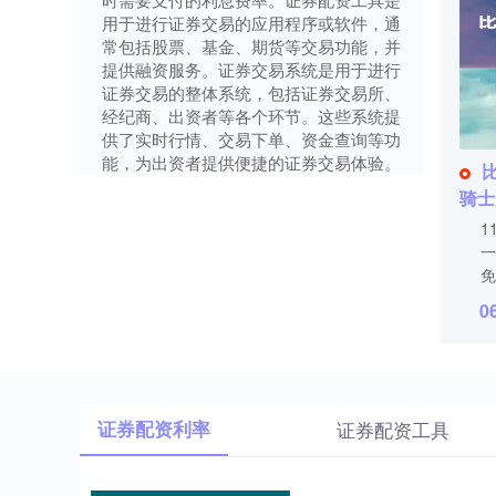
用于进行证券交易的应用程序或软件，通
常包括股票、基金、期货等交易功能，并
提供融资服务。证券交易系统是用于进行
证券交易的整体系统，包括证券交易所、
经纪商、出资者等各个环节。这些系统提
供了实时行情、交易下单、资金查询等功
能，为出资者提供便捷的证券交易体验。
骑士
1
一
免
0
证券配资利率
证券配资工具