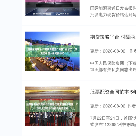
国际能源署近日发布报
批发电力现货价格达到每1
期货策略平台 时隔两
更新：2026-08-02
作
中国人民保险集团（下称“
组织部有关负责同志出席
股票配资合同范本 
更新：2026-08-02
作者
7月22日至24日，首
式发布“12368”科技