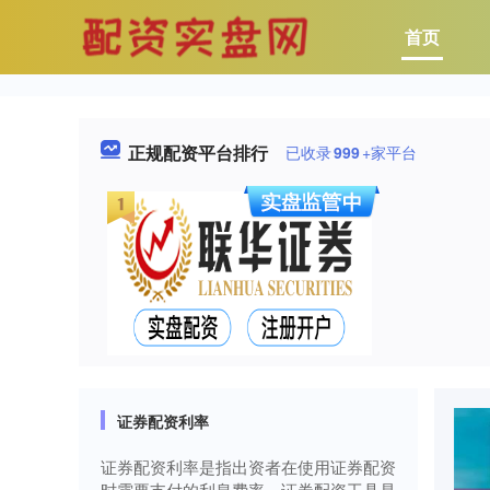
首页
正规配资平台排行
已收录
999
+家平台
证券配资利率
证券配资利率是指出资者在使用证券配资
时需要支付的利息费率。证券配资工具是