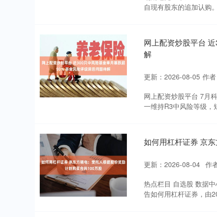
自现有股东的追加认购。其
网上配资炒股平台 近
解
更新：2026-08-05
作者
网上配资炒股平台 7月
一维持R3中风险等级，
如何用杠杆证券 京东
更新：2026-08-04
作
热点栏目 自选股 数据中
告如何用杠杆证券，由2026