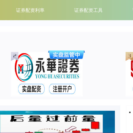
证券配资利率
证券配资工具