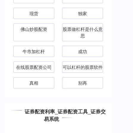
现货
独家
佛山炒股配资
股票做杠杆是什么意
思
牛市加杠杆
成功
在线股票配资公司
可以杠杆的股票软件
真相
别再
证券配资利率_证券配资工具_证券交
易系统