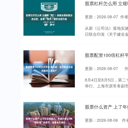
股票杠杆怎么用 立
更新：2026-08-07
作
从新《公司法》落地实
日联合印发《关于健全金
股票配资100倍杠杆
更新：2026-08-07
8月4日至8月5日，第
举行。上海市原常务副市
股票什么资产 上了年
更新：2026-08-06
作